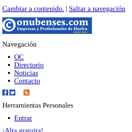
Cambiar a contenido.
|
Saltar a navegación
Navegación
OC
Directorio
Noticias
Contacto
Herramientas Personales
Entrar
¡Alta gratuita!