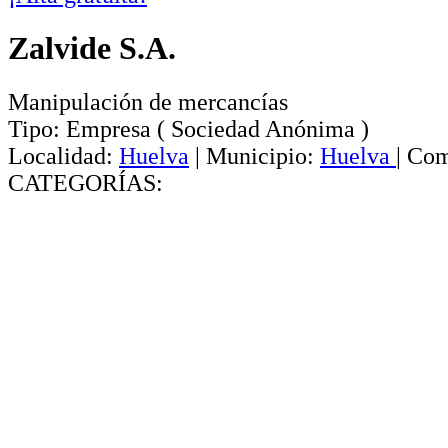
Zalvide S.A.
Manipulación de mercancías
Tipo:
Empresa
(
Sociedad Anónima
)
Localidad:
Huelva
|
Municipio:
Huelva
|
Com
CATEGORÍAS: