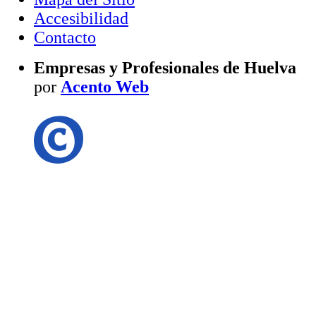
Accesibilidad
Contacto
Empresas y Profesionales de Huelva
por
Acento Web