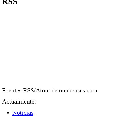
RSS
Fuentes RSS/Atom de onubenses.com
Actualmente:
Noticias