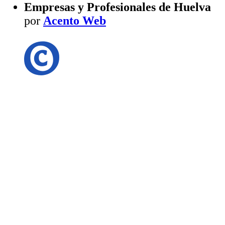
Empresas y Profesionales de Huelva
por
Acento Web