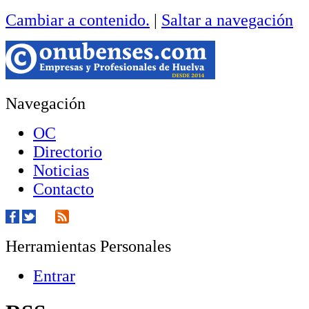
Cambiar a contenido.
|
Saltar a navegación
Navegación
OC
Directorio
Noticias
Contacto
Herramientas Personales
Entrar