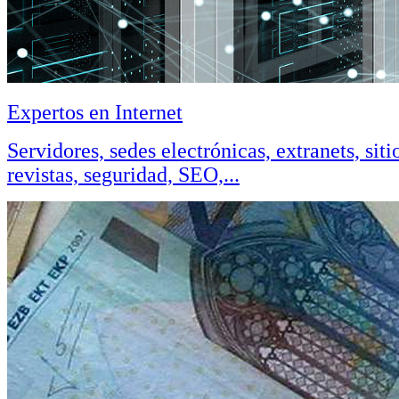
Expertos en Internet
Servidores, sedes electrónicas, extranets, sitio
revistas, seguridad, SEO,...