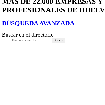
MÁS DE 22.000 EMPRESAS Y
PROFESIONALES DE HUELV
BÚSQUEDA AVANZADA
Buscar en el directorio