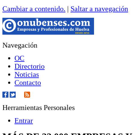
Cambiar a contenido.
|
Saltar a navegación
Navegación
OC
Directorio
Noticias
Contacto
Herramientas Personales
Entrar