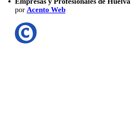
Empresas y Profesionales de Huelva
por
Acento Web