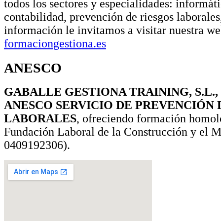
todos los sectores y especialidades: informát
contabilidad, prevención de riesgos laborales
información le invitamos a visitar nuestra we
formaciongestiona.es
ANESCO
GABALLE GESTIONA TRAINING, S.L.,
ANESCO SERVICIO DE PREVENCIÓN 
LABORALES
, ofreciendo formación homol
Fundación Laboral de la Construcción y el Me
0409192306).