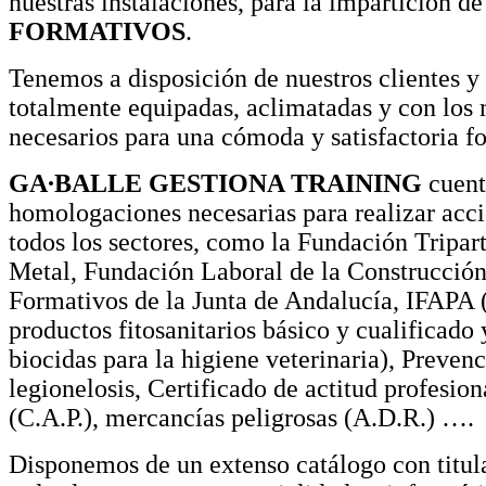
nuestras instalaciones, para la impartición d
FORMATIVOS
.
Tenemos a disposición de nuestros clientes y
totalmente equipadas, aclimatadas y con los
necesarios para una cómoda y satisfactoria f
GA∙BALLE GESTIONA TRAINING
cuent
homologaciones necesarias para realizar acc
todos los sectores, como la Fundación Tripart
Metal, Fundación Laboral de la Construcció
Formativos de la Junta de Andalucía, IFAPA 
productos fitosanitarios básico y cualificado 
biocidas para la higiene veterinaria), Prevenc
legionelosis, Certificado de actitud profesion
(C.A.P.), mercancías peligrosas (A.D.R.) ….
Disponemos de un extenso catálogo con titul