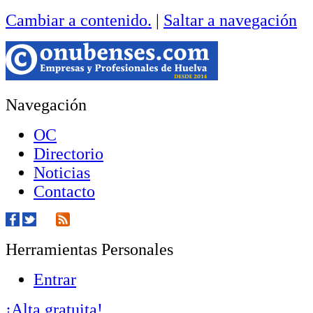
Cambiar a contenido.
|
Saltar a navegación
Navegación
OC
Directorio
Noticias
Contacto
Herramientas Personales
Entrar
¡Alta gratuita!