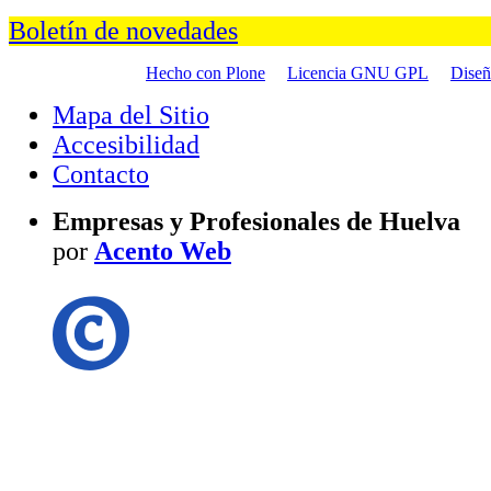
Boletín de novedades
Hecho con Plone
Licencia GNU GPL
Dise
Mapa del Sitio
Accesibilidad
Contacto
Empresas y Profesionales de Huelva
por
Acento Web