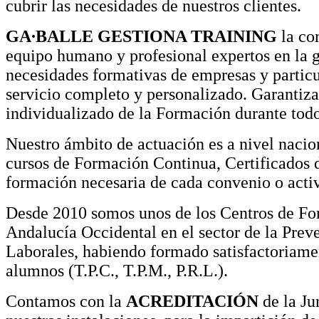
cubrir las necesidades de nuestros clientes.
GA∙BALLE GESTIONA TRAINING
la co
equipo humano y profesional expertos en la g
necesidades formativas de empresas y particu
servicio completo y personalizado. Garanti
individualizado de la Formación durante todo
Nuestro ámbito de actuación es a nivel nacio
cursos de Formación Continua, Certificados d
formación necesaria de cada convenio o acti
Desde 2010 somos unos de los Centros de Fo
Andalucía Occidental en el sector de la Prev
Laborales, habiendo formado satisfactoriame
alumnos (T.P.C., T.P.M., P.R.L.).
Contamos con la
ACREDITACIÓN
de la Ju