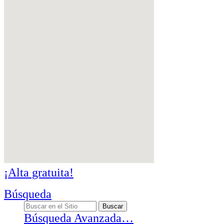
¡Alta gratuita!
Búsqueda
Búsqueda Avanzada…