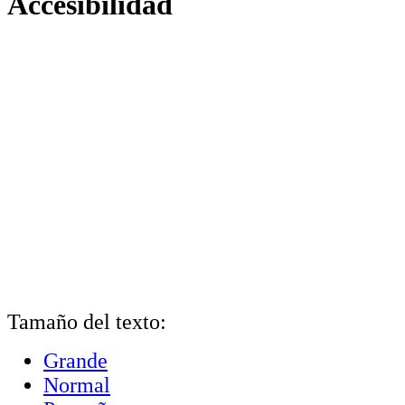
Accesibilidad
Tamaño del texto:
Grande
Normal