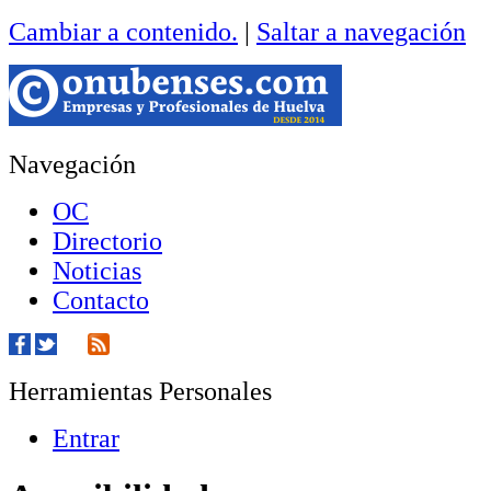
Cambiar a contenido.
|
Saltar a navegación
Navegación
OC
Directorio
Noticias
Contacto
Herramientas Personales
Entrar