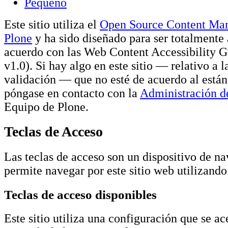
Pequeño
Este sitio utiliza el
Open Source Content Ma
Plone
y ha sido diseñado para ser totalmente 
acuerdo con las Web Content Accessibility G
v1.0). Si hay algo en este sitio — relativo a l
validación — que no esté de acuerdo al estánd
póngase en contacto con la
Administración de
Equipo de Plone.
Teclas de Acceso
Las teclas de acceso son un dispositivo de n
permite navegar por este sitio web utilizando
Teclas de acceso disponibles
Este sitio utiliza una configuración que se ac