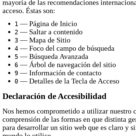
mayoría de las recomendaciones internacional
acceso. Éstas son:
— Página de Inicio
1
— Saltar a contenido
2
— Mapa de Sitio
3
— Foco del campo de búsqueda
4
— Búsqueda Avanzada
5
— Árbol de navegación del sitio
6
— Información de contacto
9
— Detalles de la Tecla de Acceso
0
Declaración de Accesibilidad
Nos hemos comprometido a utilizar nuestro 
comprensión de las formas en que distinta gen
para desarrollar un sitio web que es claro y s
mundo lo utilice.