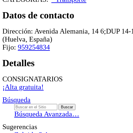
Datos de contacto
Dirección:
Avenida Alemania, 14 6;DUP 14-
(Huelva, España)
Fijo:
959254834
Detalles
CONSIGNATARIOS
¡Alta gratuita!
Búsqueda
Búsqueda Avanzada…
Sugerencias