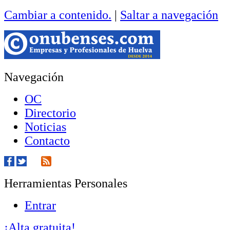
Cambiar a contenido.
|
Saltar a navegación
Navegación
OC
Directorio
Noticias
Contacto
Herramientas Personales
Entrar
¡Alta gratuita!