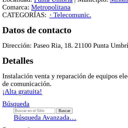
Comarca:
Metropolitana
CATEGORÍAS:
· Telecomunic.
Datos de contacto
Dirección:
Paseo Ria, 18
.
21100
Punta Umbr
Detalles
Instalación venta y reparación de equipos ele
de comunicación.
¡Alta gratuita!
Búsqueda
Búsqueda Avanzada…