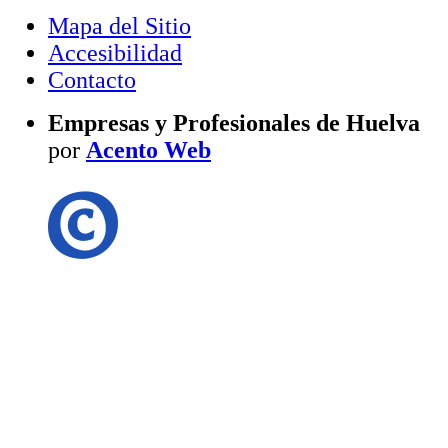
Mapa del Sitio
Accesibilidad
Contacto
Empresas y Profesionales de Huelva
por
Acento Web