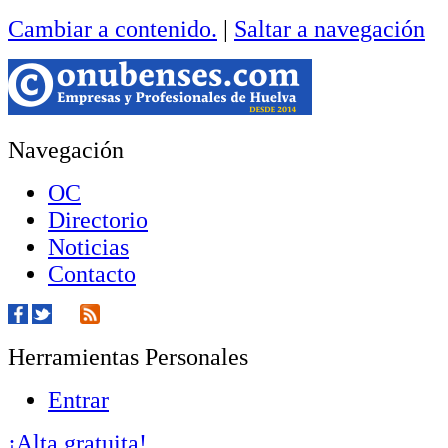
Cambiar a contenido.
|
Saltar a navegación
Navegación
OC
Directorio
Noticias
Contacto
Herramientas Personales
Entrar
¡Alta gratuita!