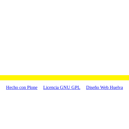
Hecho con Plone
Licencia GNU GPL
Diseño Web Huelva