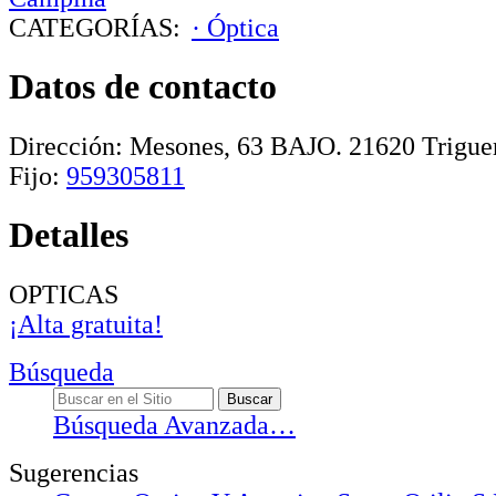
CATEGORÍAS:
· Óptica
Datos de contacto
Dirección:
Mesones, 63 BAJO
.
21620
Trigue
Fijo:
959305811
Detalles
OPTICAS
¡Alta gratuita!
Búsqueda
Búsqueda Avanzada…
Sugerencias