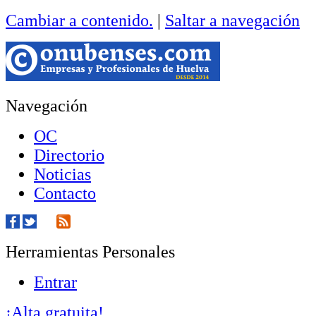
Cambiar a contenido.
|
Saltar a navegación
Navegación
OC
Directorio
Noticias
Contacto
Herramientas Personales
Entrar
¡Alta gratuita!