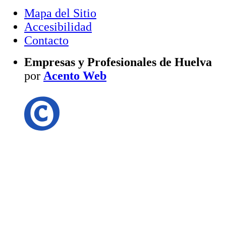
Mapa del Sitio
Accesibilidad
Contacto
Empresas y Profesionales de Huelva
por
Acento Web