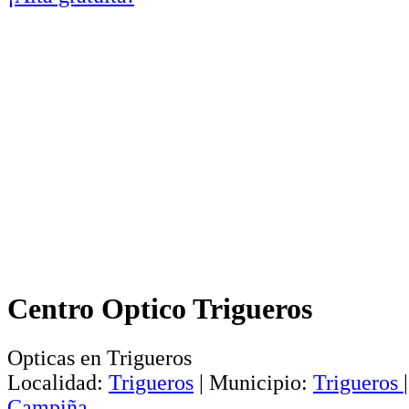
Centro Optico Trigueros
Opticas en Trigueros
Localidad:
Trigueros
|
Municipio:
Trigueros
Campiña