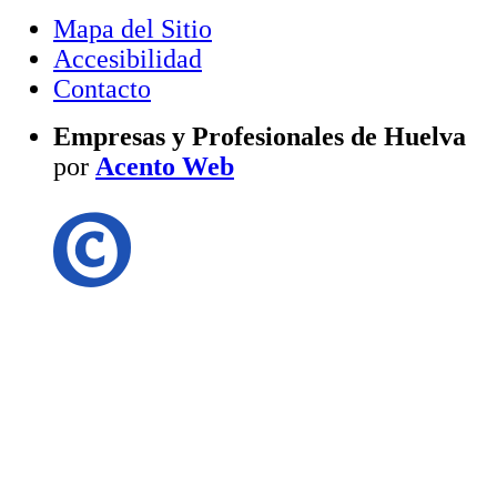
Mapa del Sitio
Accesibilidad
Contacto
Empresas y Profesionales de Huelva
por
Acento Web