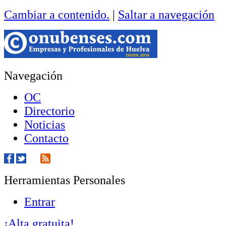
Cambiar a contenido.
|
Saltar a navegación
Navegación
OC
Directorio
Noticias
Contacto
Herramientas Personales
Entrar
¡Alta gratuita!