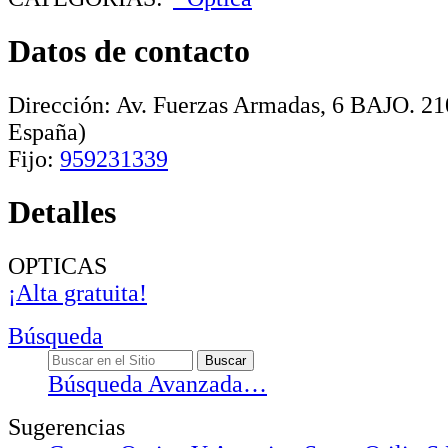
Datos de contacto
Dirección:
Av. Fuerzas Armadas, 6 BAJO
.
21
España)
Fijo:
959231339
Detalles
OPTICAS
¡Alta gratuita!
Búsqueda
Búsqueda Avanzada…
Sugerencias