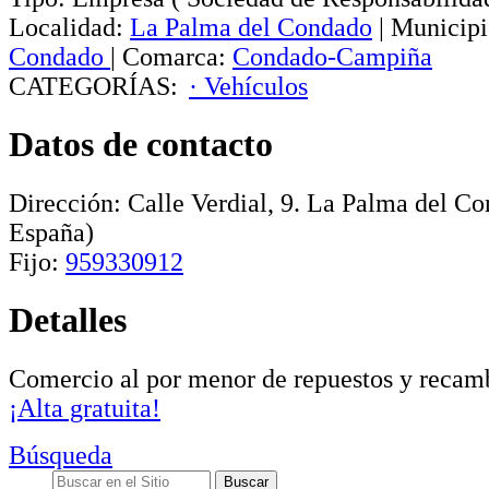
Localidad:
La Palma del Condado
|
Municipi
Condado
|
Comarca:
Condado-Campiña
CATEGORÍAS:
· Vehículos
Datos de contacto
Dirección:
Calle Verdial, 9
.
La Palma del Co
España)
Fijo:
959330912
Detalles
Comercio al por menor de repuestos y recam
¡Alta gratuita!
Búsqueda