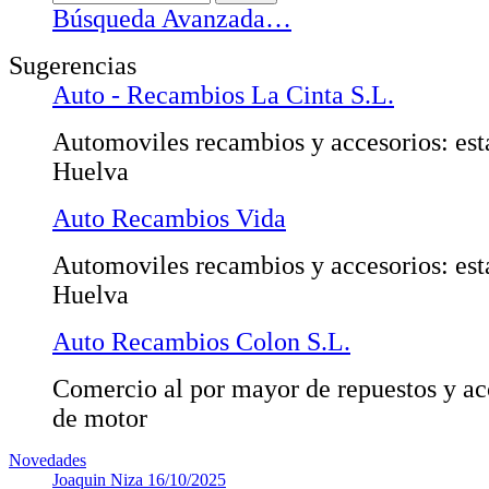
Búsqueda Avanzada…
Sugerencias
Auto - Recambios La Cinta S.L.
Automoviles recambios y accesorios: est
Huelva
Auto Recambios Vida
Automoviles recambios y accesorios: est
Huelva
Auto Recambios Colon S.L.
Comercio al por mayor de repuestos y ac
de motor
Novedades
Joaquin Niza
16/10/2025