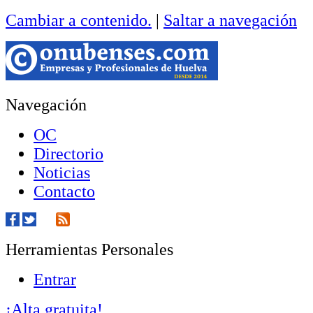
Cambiar a contenido.
|
Saltar a navegación
Navegación
OC
Directorio
Noticias
Contacto
Herramientas Personales
Entrar
¡Alta gratuita!