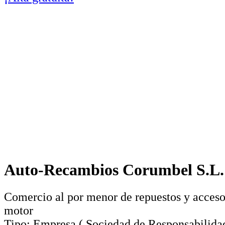
Auto-Recambios Corumbel S.L.
Comercio al por menor de repuestos y acceso
motor
Tipo:
Empresa
(
Sociedad de Responsabilida