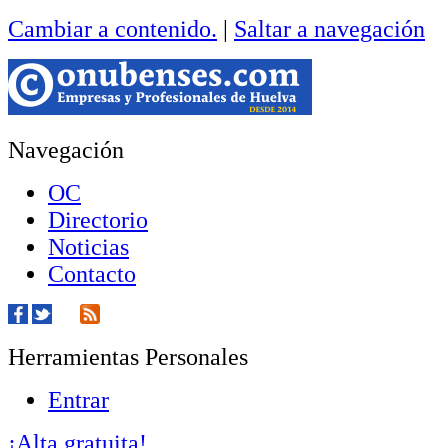
Cambiar a contenido.
|
Saltar a navegación
Navegación
OC
Directorio
Noticias
Contacto
Herramientas Personales
Entrar
¡Alta gratuita!