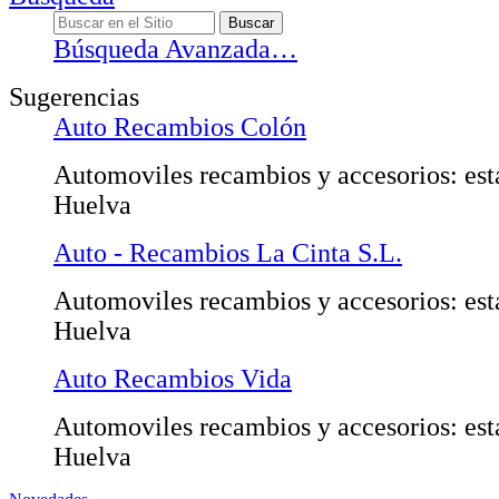
Búsqueda Avanzada…
Sugerencias
Auto Recambios Colón
Automoviles recambios y accesorios: est
Huelva
Auto - Recambios La Cinta S.L.
Automoviles recambios y accesorios: est
Huelva
Auto Recambios Vida
Automoviles recambios y accesorios: est
Huelva