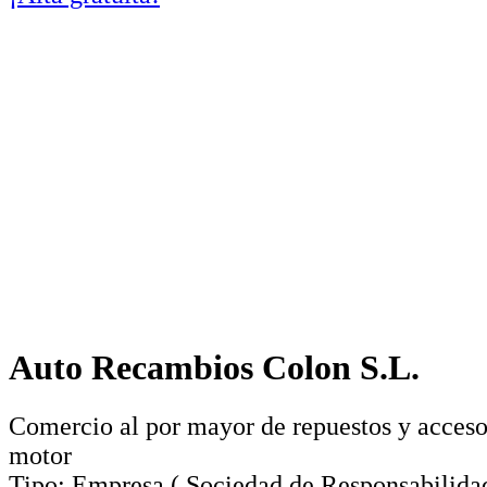
Auto Recambios Colon S.L.
Comercio al por mayor de repuestos y acceso
motor
Tipo:
Empresa
(
Sociedad de Responsabilida