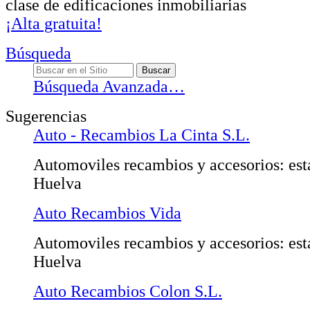
clase de edificaciones inmobiliarias
¡Alta gratuita!
Búsqueda
Búsqueda Avanzada…
Sugerencias
Auto - Recambios La Cinta S.L.
Automoviles recambios y accesorios: est
Huelva
Auto Recambios Vida
Automoviles recambios y accesorios: est
Huelva
Auto Recambios Colon S.L.