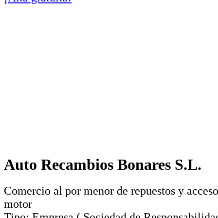
Auto Recambios Bonares S.L.
Comercio al por menor de repuestos y acceso
motor
Tipo:
Empresa
(
Sociedad de Responsabilida