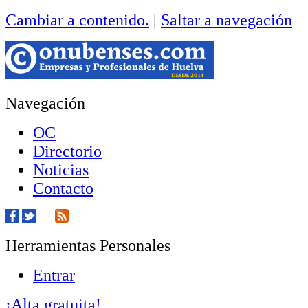
Cambiar a contenido.
|
Saltar a navegación
Navegación
OC
Directorio
Noticias
Contacto
Herramientas Personales
Entrar
¡Alta gratuita!