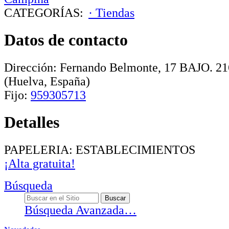
CATEGORÍAS:
· Tiendas
Datos de contacto
Dirección:
Fernando Belmonte, 17 BAJO
.
21
(Huelva, España)
Fijo:
959305713
Detalles
PAPELERIA: ESTABLECIMIENTOS
¡Alta gratuita!
Búsqueda
Búsqueda Avanzada…