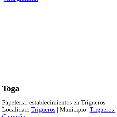
Toga
Papeleria: establecimientos en Trigueros
Localidad:
Trigueros
|
Municipio:
Trigueros
Campiña