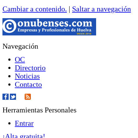
Cambiar a contenido.
|
Saltar a navegación
Navegación
OC
Directorio
Noticias
Contacto
Herramientas Personales
Entrar
¡Alta gratuita!