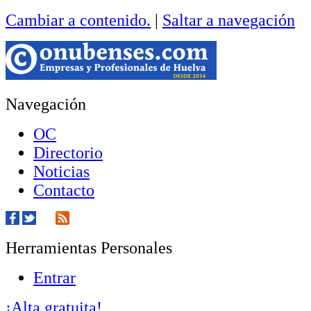
Cambiar a contenido.
|
Saltar a navegación
Navegación
OC
Directorio
Noticias
Contacto
Herramientas Personales
Entrar
¡Alta gratuita!