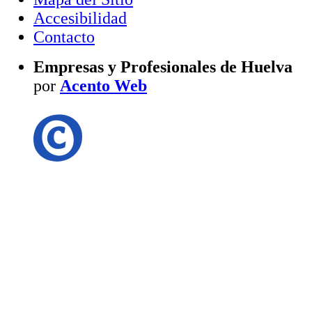
Accesibilidad
Contacto
Empresas y Profesionales de Huelva
por
Acento Web