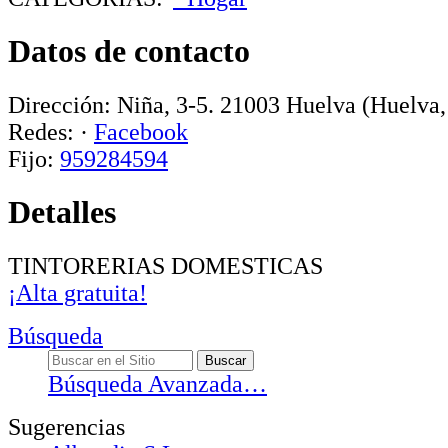
Datos de contacto
Dirección:
Niña, 3-5
.
21003
Huelva
(Huelva,
Redes:
·
Facebook
Fijo:
959284594
Detalles
TINTORERIAS DOMESTICAS
¡Alta gratuita!
Búsqueda
Búsqueda Avanzada…
Sugerencias