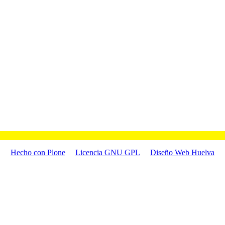
Hecho con Plone
Licencia GNU GPL
Diseño Web Huelva