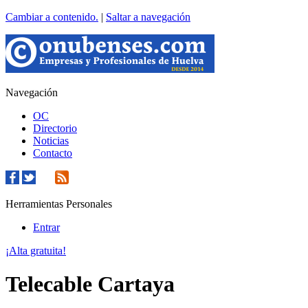
Cambiar a contenido.
|
Saltar a navegación
Navegación
OC
Directorio
Noticias
Contacto
Herramientas Personales
Entrar
¡Alta gratuita!
Telecable Cartaya