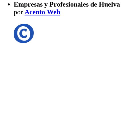
Empresas y Profesionales de Huelva
por
Acento Web