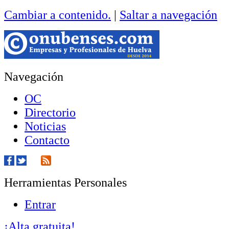
Cambiar a contenido.
|
Saltar a navegación
Navegación
OC
Directorio
Noticias
Contacto
Herramientas Personales
Entrar
¡Alta gratuita!