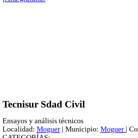
Tecnisur Sdad Civil
Ensayos y análisis técnicos
Localidad:
Moguer
|
Municipio:
Moguer
|
Co
CATEGORÍAS: