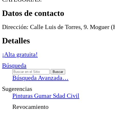
Datos de contacto
Dirección:
Calle Luis de Torres, 9
.
Moguer
(H
Detalles
¡Alta gratuita!
Búsqueda
Búsqueda Avanzada…
Sugerencias
Pinturas Gumar Sdad Civil
Revocamiento