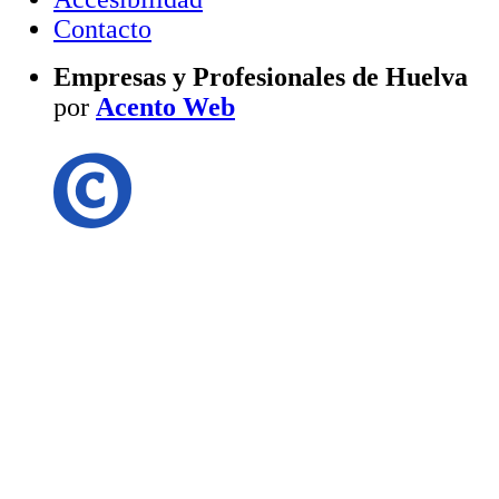
Contacto
Empresas y Profesionales de Huelva
por
Acento Web