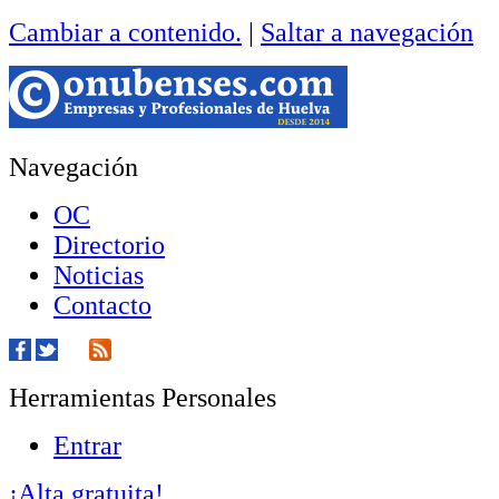
Cambiar a contenido.
|
Saltar a navegación
Navegación
OC
Directorio
Noticias
Contacto
Herramientas Personales
Entrar
¡Alta gratuita!