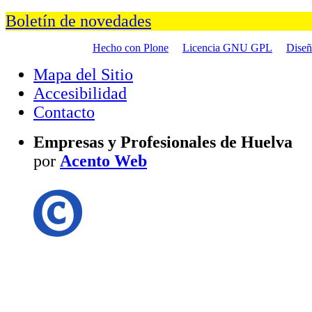
Boletín de novedades
Hecho con Plone
Licencia GNU GPL
Dise
Mapa del Sitio
Accesibilidad
Contacto
Empresas y Profesionales de Huelva
por
Acento Web