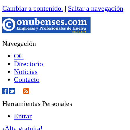
Cambiar a contenido.
|
Saltar a navegación
Navegación
OC
Directorio
Noticias
Contacto
Herramientas Personales
Entrar
¡Alta gratuita!