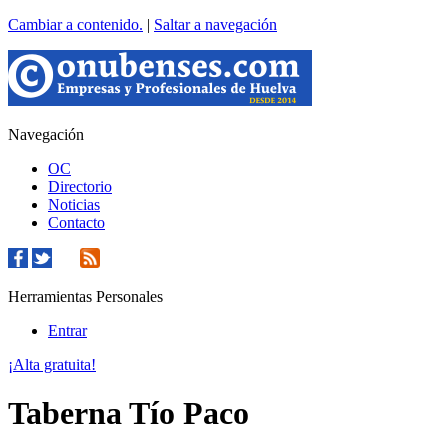
Cambiar a contenido.
|
Saltar a navegación
Navegación
OC
Directorio
Noticias
Contacto
Herramientas Personales
Entrar
¡Alta gratuita!
Taberna Tío Paco