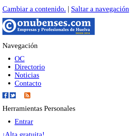
Cambiar a contenido.
|
Saltar a navegación
Navegación
OC
Directorio
Noticias
Contacto
Herramientas Personales
Entrar
¡Alta gratuita!