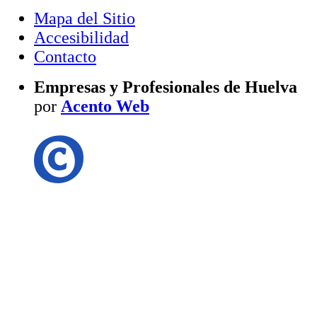
Mapa del Sitio
Accesibilidad
Contacto
Empresas y Profesionales de Huelva
por
Acento Web