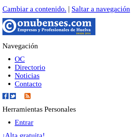
Cambiar a contenido.
|
Saltar a navegación
Navegación
OC
Directorio
Noticias
Contacto
Herramientas Personales
Entrar
¡Alta gratuita!