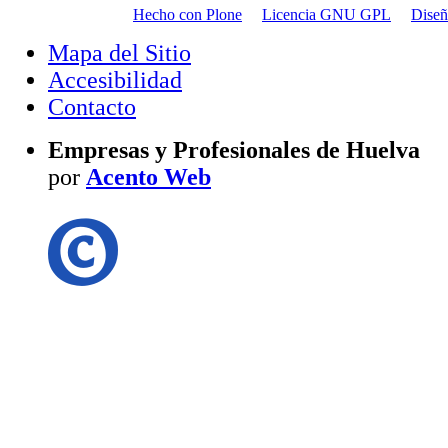
Hecho con Plone
Licencia GNU GPL
Dise
Mapa del Sitio
Accesibilidad
Contacto
Empresas y Profesionales de Huelva
por
Acento Web