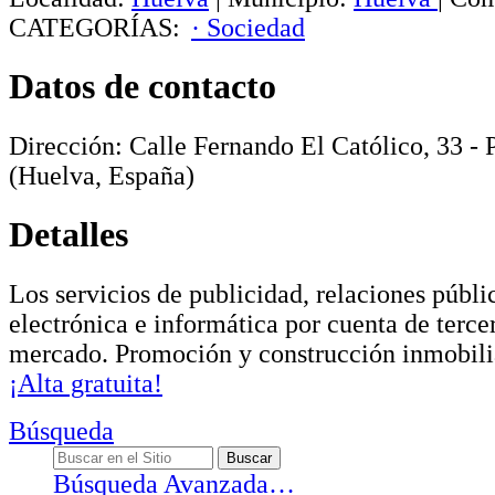
CATEGORÍAS:
· Sociedad
Datos de contacto
Dirección:
Calle Fernando El Católico, 33 - P
(Huelva, España)
Detalles
Los servicios de publicidad, relaciones públi
electrónica e informática por cuenta de terce
mercado. Promoción y construcción inmobili
¡Alta gratuita!
Búsqueda
Búsqueda Avanzada…