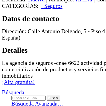
CATEGORÍAS:
· Seguros
Datos de contacto
Dirección:
Calle Antonio Delgado, 5 - Piso 4
España)
Detalles
La agencia de seguros -cnae 6622 actividad p
comercialización de productos y servicios fi
inmobiliarios
¡Alta gratuita!
Búsqueda
Búsqueda Avanzada…