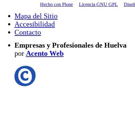
Hecho con Plone
Licencia GNU GPL
Dise
Mapa del Sitio
Accesibilidad
Contacto
Empresas y Profesionales de Huelva
por
Acento Web