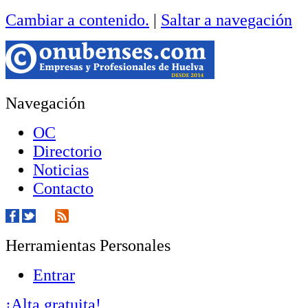
Cambiar a contenido.
|
Saltar a navegación
Navegación
OC
Directorio
Noticias
Contacto
Herramientas Personales
Entrar
¡Alta gratuita!