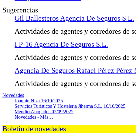
Sugerencias
Gil Ballesteros Agencia De Seguros S.L.
Actividades de agentes y corredores de s
I P-16 Agencia De Seguros S.L.
Actividades de agentes y corredores de s
Agencia De Seguros Rafael Pérez Pérez 
Actividades de agentes y corredores de s
Novedades
Joaquin Niza
16/10/2025
Servicios Turisticos Y Hosteleria Jiherma S.L.
16/10/2025
Mendiri Abogados
02/09/2025
Novedades -
Más…
Boletín de novedades