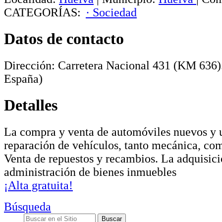
CATEGORÍAS:
· Sociedad
Datos de contacto
Dirección:
Carretera Nacional 431 (KM 636)
España)
Detalles
La compra y venta de automóviles nuevos y u
reparación de vehículos, tanto mecánica, com
Venta de repuestos y recambios. La adquisici
administración de bienes inmuebles
¡Alta gratuita!
Búsqueda