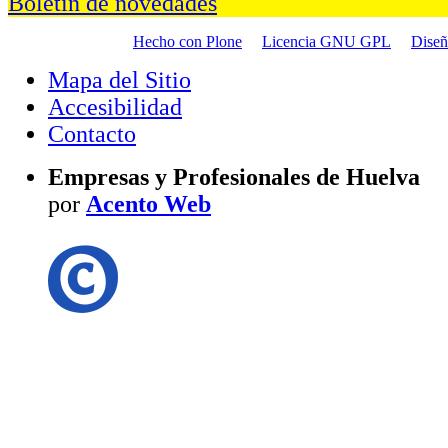
Boletín de novedades
Hecho con Plone
Licencia GNU GPL
Dise
Mapa del Sitio
Accesibilidad
Contacto
Empresas y Profesionales de Huelva
por
Acento Web