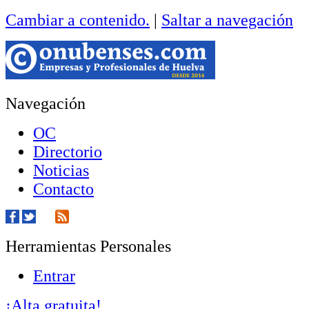
Cambiar a contenido.
|
Saltar a navegación
Navegación
OC
Directorio
Noticias
Contacto
Herramientas Personales
Entrar
¡Alta gratuita!