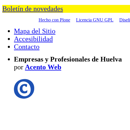
Boletín de novedades
Hecho con Plone
Licencia GNU GPL
Dise
Mapa del Sitio
Accesibilidad
Contacto
Empresas y Profesionales de Huelva
por
Acento Web