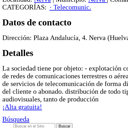
CATEGORÍAS:
· Telecomunic.
Datos de contacto
Dirección:
Plaza Andalucía, 4
.
Nerva
(Huelva
Detalles
La sociedad tiene por objeto: - explotación c
de redes de comunicaciones terrestres o aérea
de servicios de telecomunicación de forma di
del cliente o abonado. distribución de todo t
audiovisuales, tanto de producción
¡Alta gratuita!
Búsqueda