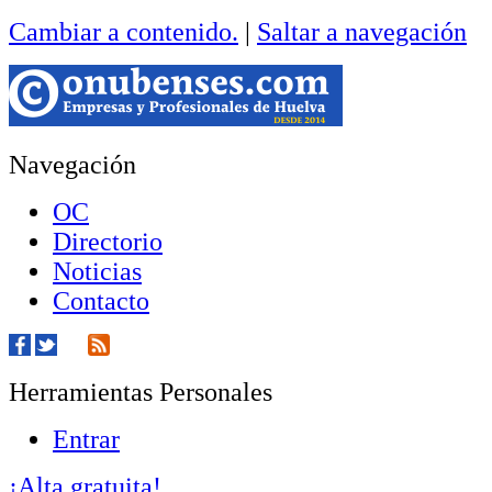
Cambiar a contenido.
|
Saltar a navegación
Navegación
OC
Directorio
Noticias
Contacto
Herramientas Personales
Entrar
¡Alta gratuita!