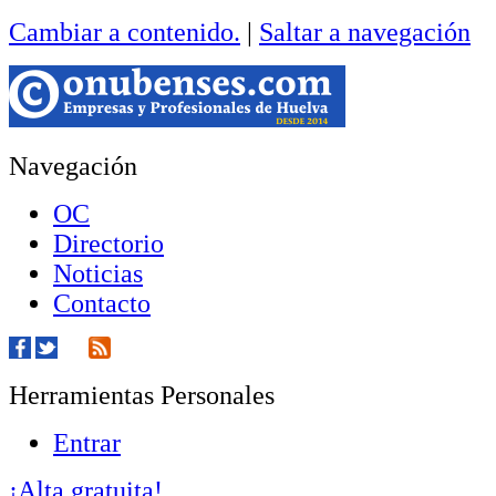
Cambiar a contenido.
|
Saltar a navegación
Navegación
OC
Directorio
Noticias
Contacto
Herramientas Personales
Entrar
¡Alta gratuita!