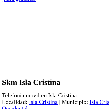
Skm Isla Cristina
Telefonia movil en Isla Cristina
Localidad:
Isla Cristina
|
Municipio:
Isla Cri
Occidental