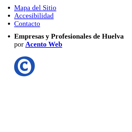
Mapa del Sitio
Accesibilidad
Contacto
Empresas y Profesionales de Huelva
por
Acento Web