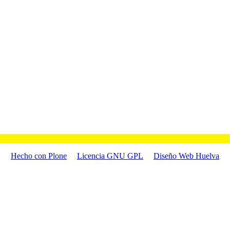
Hecho con Plone
Licencia GNU GPL
Diseño Web Huelva