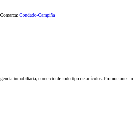
Comarca:
Condado-Campiña
gencia inmobiliaria, comercio de todo tipo de artículos. Promociones in