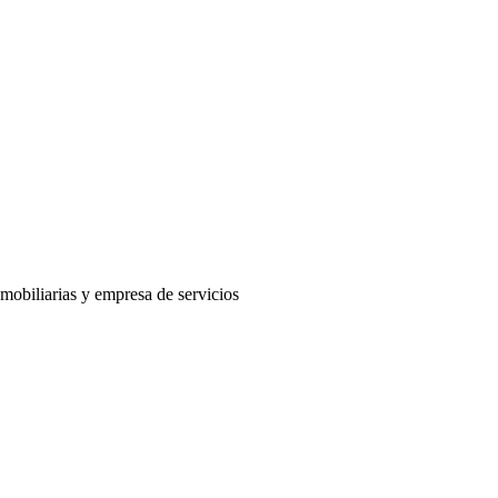
mobiliarias y empresa de servicios