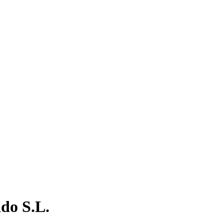
do S.L.