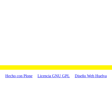
Hecho con Plone
Licencia GNU GPL
Diseño Web Huelva