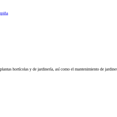
piña
plantas hortícolas y de jardinería, así como el mantenimiento de jardine