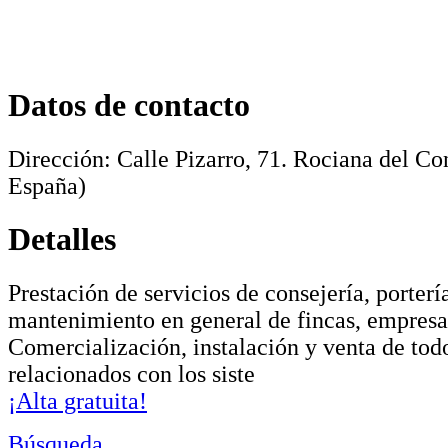
Datos de contacto
Dirección:
Calle Pizarro, 71
.
Rociana del Co
España)
Detalles
Prestación de servicios de consejería, porterí
mantenimiento en general de fincas, empresa
Comercialización, instalación y venta de tod
relacionados con los siste
¡Alta gratuita!
Búsqueda