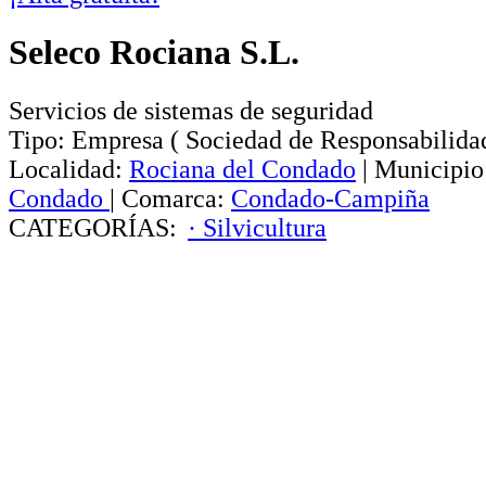
Seleco Rociana S.L.
Servicios de sistemas de seguridad
Tipo:
Empresa
(
Sociedad de Responsabilida
Localidad:
Rociana del Condado
|
Municipio
Condado
|
Comarca:
Condado-Campiña
CATEGORÍAS:
· Silvicultura