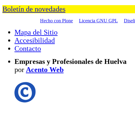
Boletín de novedades
Hecho con Plone
Licencia GNU GPL
Dise
Mapa del Sitio
Accesibilidad
Contacto
Empresas y Profesionales de Huelva
por
Acento Web