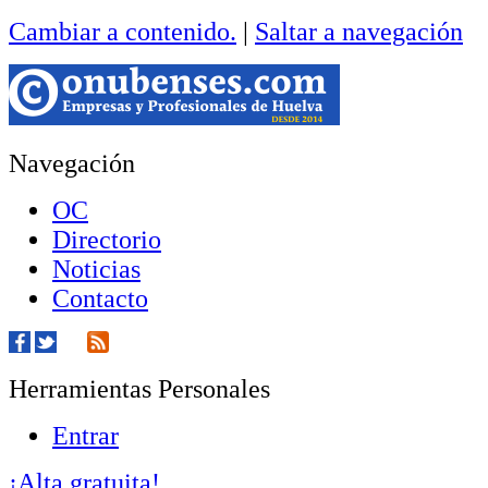
Cambiar a contenido.
|
Saltar a navegación
Navegación
OC
Directorio
Noticias
Contacto
Herramientas Personales
Entrar
¡Alta gratuita!