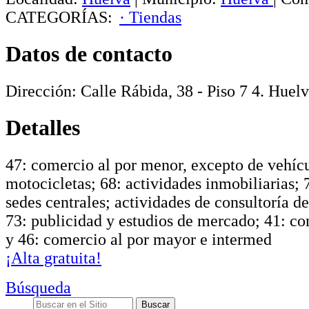
CATEGORÍAS:
· Tiendas
Datos de contacto
Dirección:
Calle Rábida, 38 - Piso 7 4
.
Huelv
Detalles
47: comercio al por menor, excepto de vehíc
motocicletas; 68: actividades inmobiliarias; 
sedes centrales; actividades de consultoría d
73: publicidad y estudios de mercado; 41: con
y 46: comercio al por mayor e intermed
¡Alta gratuita!
Búsqueda