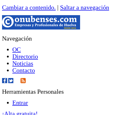
Cambiar a contenido.
|
Saltar a navegación
Navegación
OC
Directorio
Noticias
Contacto
Herramientas Personales
Entrar
¡Alta gratuita!