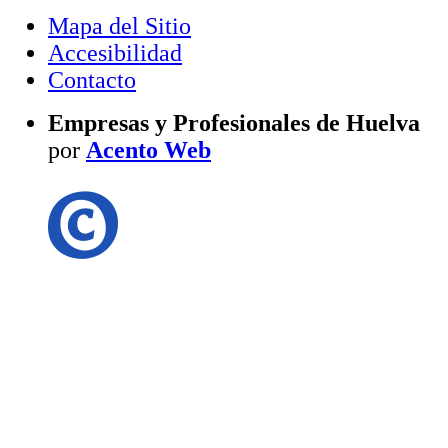
Mapa del Sitio
Accesibilidad
Contacto
Empresas y Profesionales de Huelva
por
Acento Web