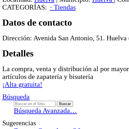
CATEGORÍAS:
· Tiendas
Datos de contacto
Dirección:
Avenida San Antonio, 51
.
Huelva
Detalles
La compra, venta y distribución al por mayo
artículos de zapatería y bisutería
¡Alta gratuita!
Búsqueda
Búsqueda Avanzada…
Sugerencias