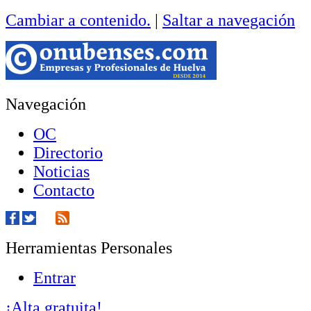
Cambiar a contenido.
|
Saltar a navegación
Navegación
OC
Directorio
Noticias
Contacto
Herramientas Personales
Entrar
¡Alta gratuita!