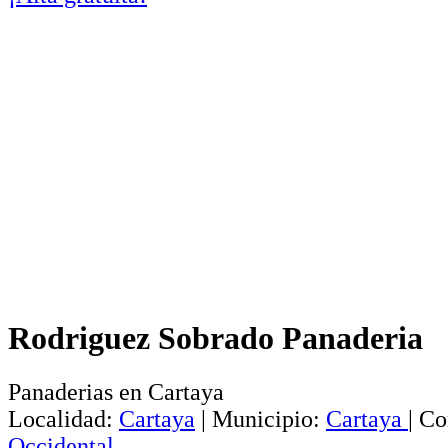
Rodriguez Sobrado Panaderia
Panaderias en Cartaya
Localidad:
Cartaya
|
Municipio:
Cartaya
|
Co
Occidental