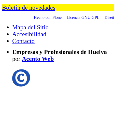
Boletín de novedades
Hecho con Plone
Licencia GNU GPL
Dise
Mapa del Sitio
Accesibilidad
Contacto
Empresas y Profesionales de Huelva
por
Acento Web