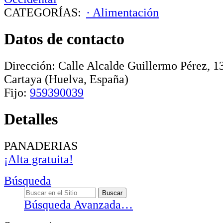
CATEGORÍAS:
· Alimentación
Datos de contacto
Dirección:
Calle Alcalde Guillermo Pérez, 
Cartaya
(Huelva, España)
Fijo:
959390039
Detalles
PANADERIAS
¡Alta gratuita!
Búsqueda
Búsqueda Avanzada…