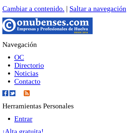
Cambiar a contenido.
|
Saltar a navegación
Navegación
OC
Directorio
Noticias
Contacto
Herramientas Personales
Entrar
¡Alta gratuita!