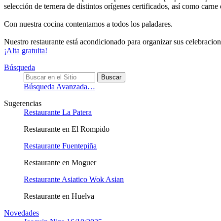
selección de ternera de distintos orígenes certificados, así como carne 
Con nuestra cocina contentamos a todos los paladares.
Nuestro restaurante está acondicionado para organizar sus celebracion
¡Alta gratuita!
Búsqueda
Búsqueda Avanzada…
Sugerencias
Restaurante La Patera
Restaurante en El Rompido
Restaurante Fuentepiña
Restaurante en Moguer
Restaurante Asiatico Wok Asian
Restaurante en Huelva
Novedades