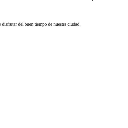
 disfrutar del buen tiempo de nuestra ciudad.