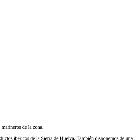
s marineros de la zona.
roductos ibéricos de la Sierra de Huelva. También disponemos de una