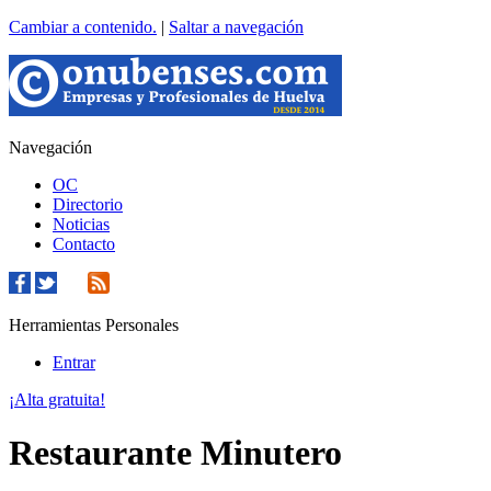
Cambiar a contenido.
|
Saltar a navegación
Navegación
OC
Directorio
Noticias
Contacto
Herramientas Personales
Entrar
¡Alta gratuita!
Restaurante Minutero