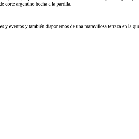
de corte argentino hecha a la parrilla.
es y eventos y también disponemos de una maravillosa terraza en la que