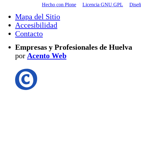
Hecho con Plone
Licencia GNU GPL
Dise
Mapa del Sitio
Accesibilidad
Contacto
Empresas y Profesionales de Huelva
por
Acento Web