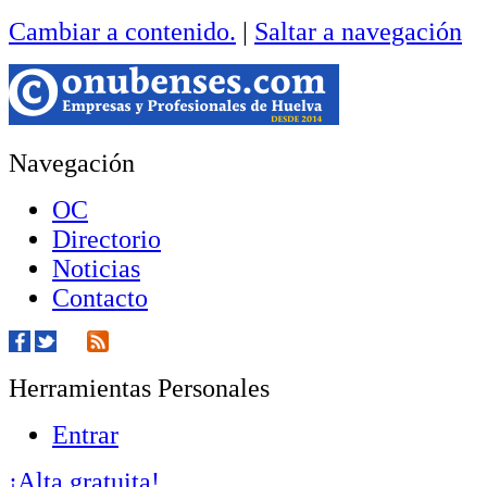
Cambiar a contenido.
|
Saltar a navegación
Navegación
OC
Directorio
Noticias
Contacto
Herramientas Personales
Entrar
¡Alta gratuita!