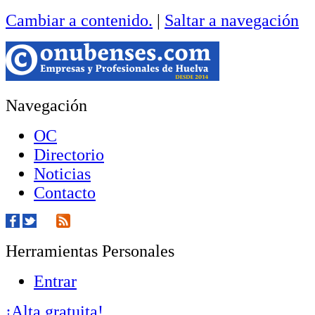
Cambiar a contenido.
|
Saltar a navegación
Navegación
OC
Directorio
Noticias
Contacto
Herramientas Personales
Entrar
¡Alta gratuita!