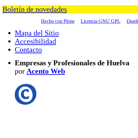
Boletín de novedades
Hecho con Plone
Licencia GNU GPL
Dise
Mapa del Sitio
Accesibilidad
Contacto
Empresas y Profesionales de Huelva
por
Acento Web