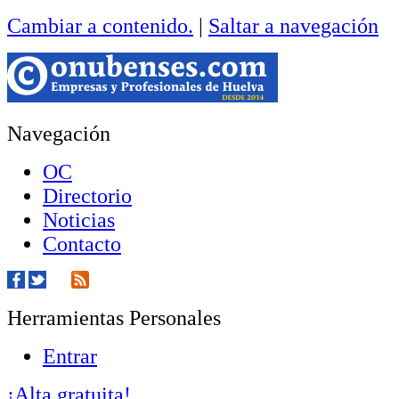
Cambiar a contenido.
|
Saltar a navegación
Navegación
OC
Directorio
Noticias
Contacto
Herramientas Personales
Entrar
¡Alta gratuita!