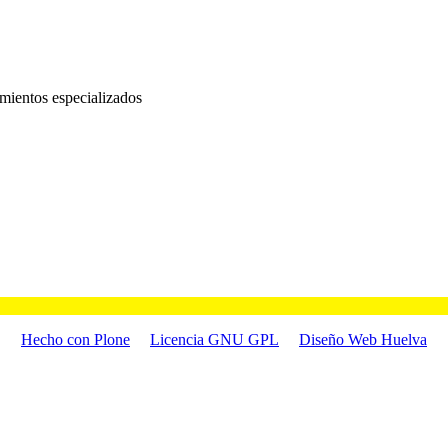
mientos especializados
Hecho con Plone
Licencia GNU GPL
Diseño Web Huelva