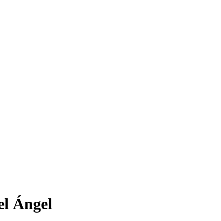
l Ángel