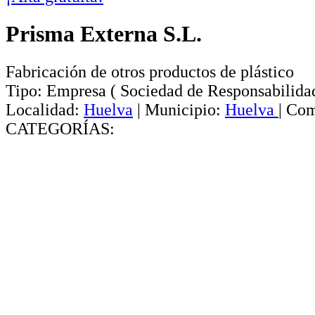
Prisma Externa S.L.
Fabricación de otros productos de plástico
Tipo:
Empresa
(
Sociedad de Responsabilida
Localidad:
Huelva
|
Municipio:
Huelva
|
Com
CATEGORÍAS: