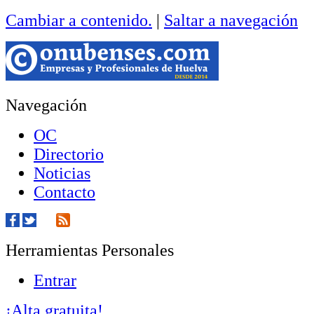
Cambiar a contenido.
|
Saltar a navegación
Navegación
OC
Directorio
Noticias
Contacto
Herramientas Personales
Entrar
¡Alta gratuita!