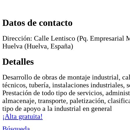
Datos de contacto
Dirección:
Calle Lentisco (Pq. Empresarial M
Huelva
(Huelva, España)
Detalles
Desarrollo de obras de montaje industrial, cal
técnicos, tubería, instalaciones industriales, 
Prestación de todo tipo de servicios, administ
almacenaje, transporte, paletización, clasific
tipo de apoyo a la industrial en general
¡Alta gratuita!
Búsqueda