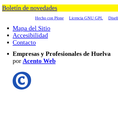
Boletín de novedades
Hecho con Plone
Licencia GNU GPL
Dise
Mapa del Sitio
Accesibilidad
Contacto
Empresas y Profesionales de Huelva
por
Acento Web