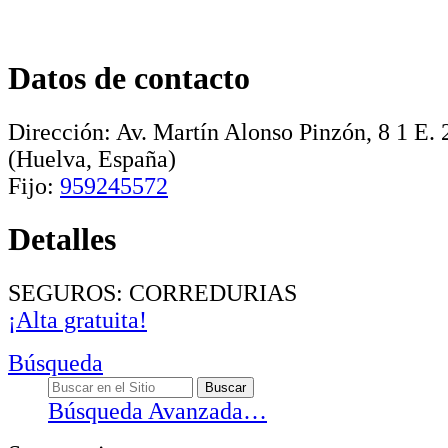
Datos de contacto
Dirección:
Av. Martín Alonso Pinzón, 8 1 E
.
(Huelva, España)
Fijo:
959245572
Detalles
SEGUROS: CORREDURIAS
¡Alta gratuita!
Búsqueda
Búsqueda Avanzada…