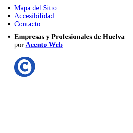
Mapa del Sitio
Accesibilidad
Contacto
Empresas y Profesionales de Huelva
por
Acento Web