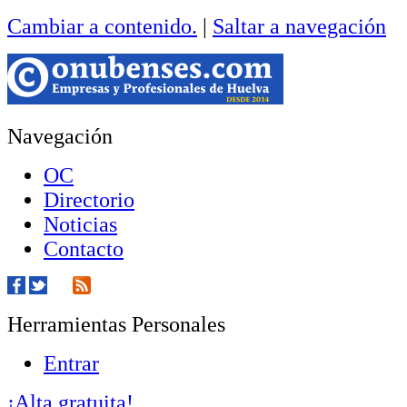
Cambiar a contenido.
|
Saltar a navegación
Navegación
OC
Directorio
Noticias
Contacto
Herramientas Personales
Entrar
¡Alta gratuita!