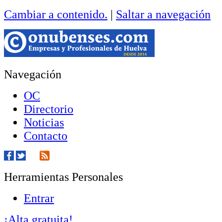
Cambiar a contenido.
|
Saltar a navegación
Navegación
OC
Directorio
Noticias
Contacto
Herramientas Personales
Entrar
¡Alta gratuita!