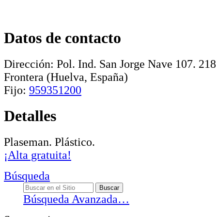
Datos de contacto
Dirección:
Pol. Ind. San Jorge Nave 107
.
218
Frontera
(Huelva, España)
Fijo:
959351200
Detalles
Plaseman. Plástico.
¡Alta gratuita!
Búsqueda
Búsqueda Avanzada…