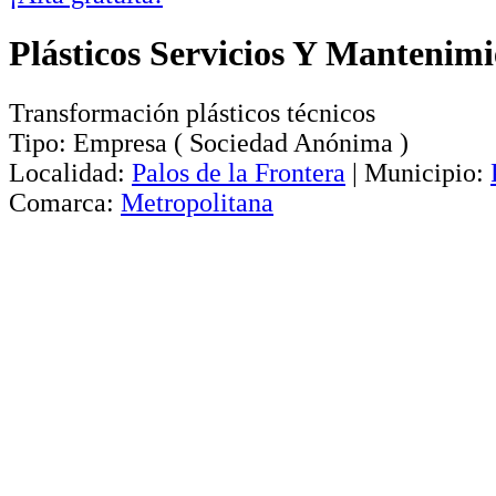
Plásticos Servicios Y Mantenimi
Transformación plásticos técnicos
Tipo:
Empresa
(
Sociedad Anónima
)
Localidad:
Palos de la Frontera
|
Municipio:
Comarca:
Metropolitana