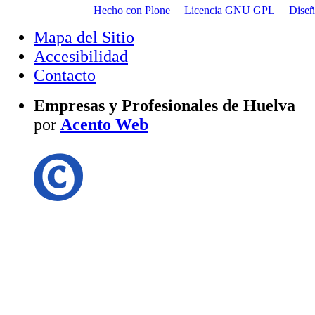
Hecho con Plone
Licencia GNU GPL
Dise
Mapa del Sitio
Accesibilidad
Contacto
Empresas y Profesionales de Huelva
por
Acento Web