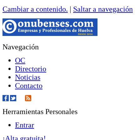
Cambiar a contenido.
|
Saltar a navegación
Navegación
OC
Directorio
Noticias
Contacto
Herramientas Personales
Entrar
¡Alta gratuita!