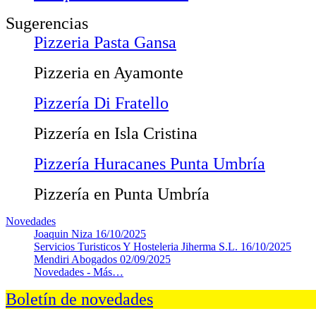
Sugerencias
Pizzeria Pasta Gansa
Pizzeria en Ayamonte
Pizzería Di Fratello
Pizzería en Isla Cristina
Pizzería Huracanes Punta Umbría
Pizzería en Punta Umbría
Novedades
Joaquin Niza
16/10/2025
Servicios Turisticos Y Hosteleria Jiherma S.L.
16/10/2025
Mendiri Abogados
02/09/2025
Novedades -
Más…
Boletín de novedades