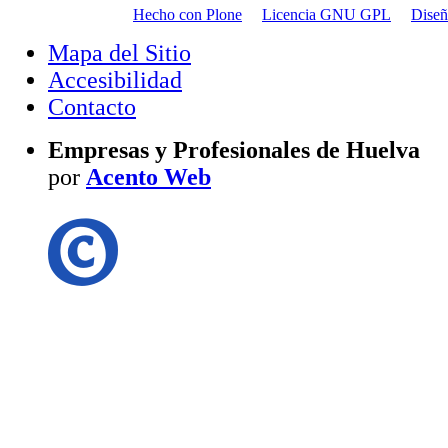
Hecho con Plone
Licencia GNU GPL
Dise
Mapa del Sitio
Accesibilidad
Contacto
Empresas y Profesionales de Huelva
por
Acento Web