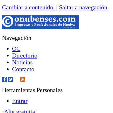
Cambiar a contenido.
|
Saltar a navegación
Navegación
OC
Directorio
Noticias
Contacto
Herramientas Personales
Entrar
¡Alta gratuita!