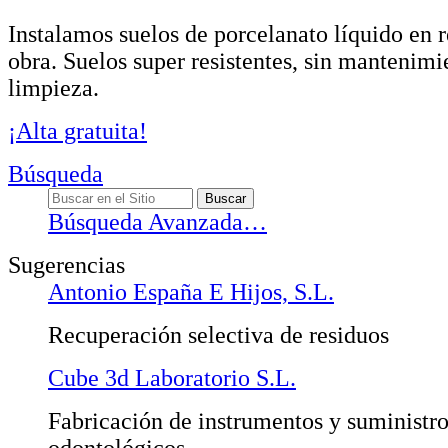
Instalamos suelos de porcelanato líquido en 
obra. Suelos super resistentes, sin mantenimi
limpieza.
¡Alta gratuita!
Búsqueda
Búsqueda Avanzada…
Sugerencias
Antonio España E Hijos, S.L.
Recuperación selectiva de residuos
Cube 3d Laboratorio S.L.
Fabricación de instrumentos y suministr
odontológicos