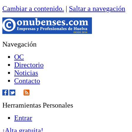
Cambiar a contenido.
|
Saltar a navegación
Navegación
OC
Directorio
Noticias
Contacto
Herramientas Personales
Entrar
¡Alta gratuita!