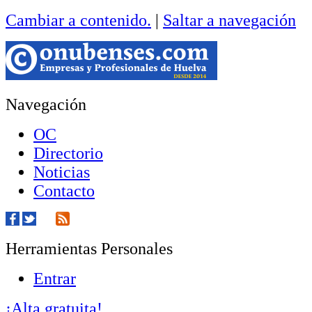
Cambiar a contenido.
|
Saltar a navegación
Navegación
OC
Directorio
Noticias
Contacto
Herramientas Personales
Entrar
¡Alta gratuita!