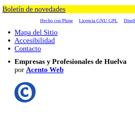
Boletín de novedades
Hecho con Plone
Licencia GNU GPL
Dise
Mapa del Sitio
Accesibilidad
Contacto
Empresas y Profesionales de Huelva
por
Acento Web