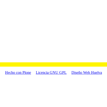
Hecho con Plone
Licencia GNU GPL
Diseño Web Huelva