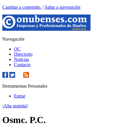
Cambiar a contenido.
|
Saltar a navegación
Navegación
OC
Directorio
Noticias
Contacto
Herramientas Personales
Entrar
¡Alta gratuita!
Osmc. P.C.