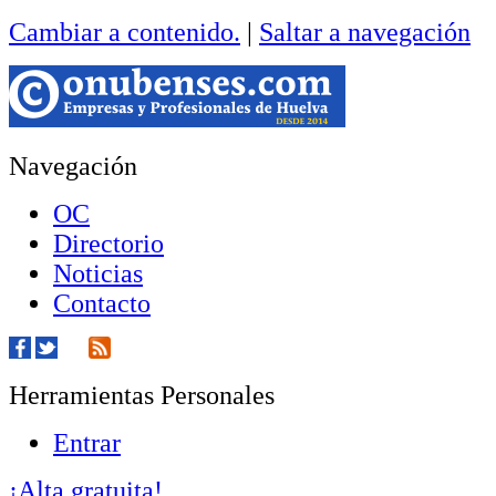
Cambiar a contenido.
|
Saltar a navegación
Navegación
OC
Directorio
Noticias
Contacto
Herramientas Personales
Entrar
¡Alta gratuita!