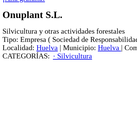
Onuplant S.L.
Silvicultura y otras actividades forestales
Tipo:
Empresa
(
Sociedad de Responsabilida
Localidad:
Huelva
|
Municipio:
Huelva
|
Com
CATEGORÍAS:
· Silvicultura