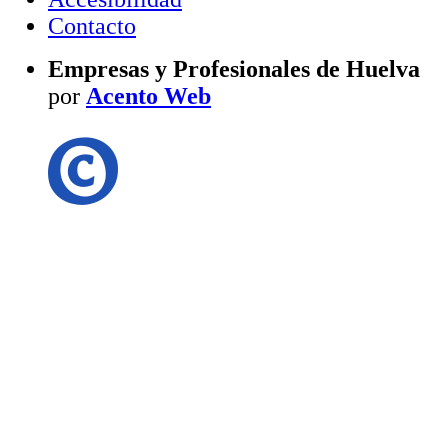
Contacto
Empresas y Profesionales de Huelva
por
Acento Web