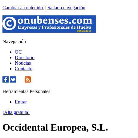
Cambiar a contenido.
|
Saltar a navegación
Navegación
OC
Directorio
Noticias
Contacto
Herramientas Personales
Entrar
¡Alta gratuita!
Occidental Europea, S.L.