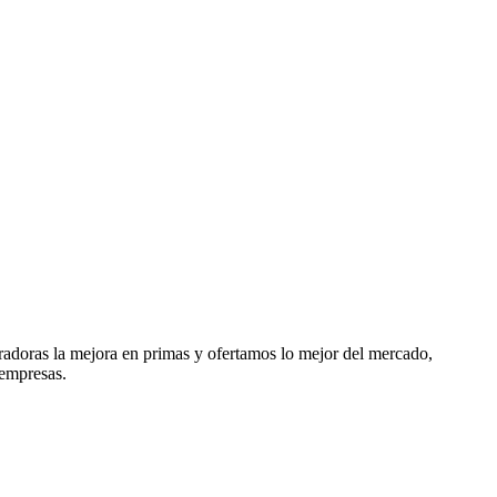
radoras la mejora en primas y ofertamos lo mejor del mercado,
 empresas.