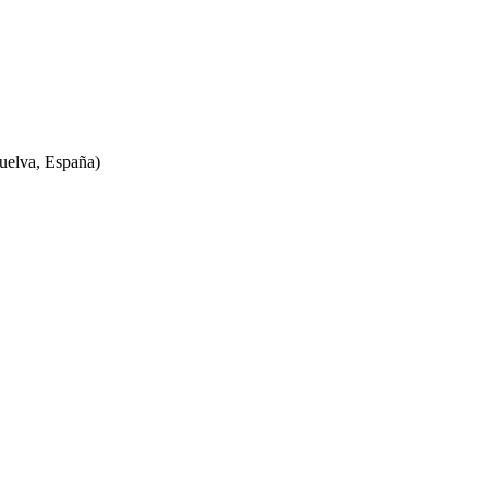
elva, España)