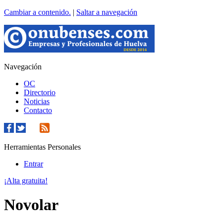
Cambiar a contenido.
|
Saltar a navegación
Navegación
OC
Directorio
Noticias
Contacto
Herramientas Personales
Entrar
¡Alta gratuita!
Novolar