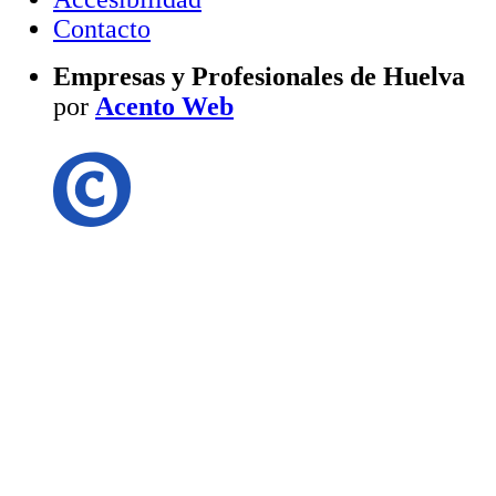
Contacto
Empresas y Profesionales de Huelva
por
Acento Web