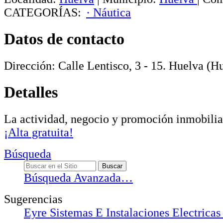
CATEGORÍAS:
· Náutica
Datos de contacto
Dirección:
Calle Lentisco, 3 - 15
.
Huelva
(Hu
Detalles
La actividad, negocio y promoción inmobilia
¡Alta gratuita!
Búsqueda
Búsqueda Avanzada…
Sugerencias
Eyre Sistemas E Instalaciones Electricas