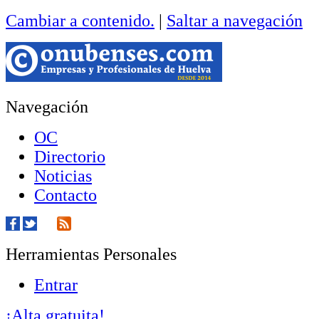
Cambiar a contenido.
|
Saltar a navegación
Navegación
OC
Directorio
Noticias
Contacto
Herramientas Personales
Entrar
¡Alta gratuita!