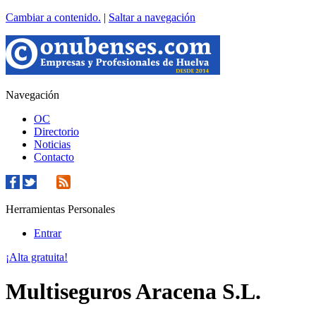
Cambiar a contenido.
|
Saltar a navegación
Navegación
OC
Directorio
Noticias
Contacto
Herramientas Personales
Entrar
¡Alta gratuita!
Multiseguros Aracena S.L.