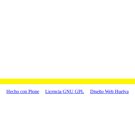
Hecho con Plone
Licencia GNU GPL
Diseño Web Huelva